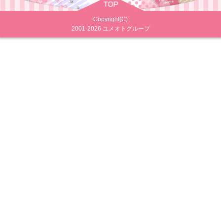
Copyright(C)
2001-2026
ユメオトグループ