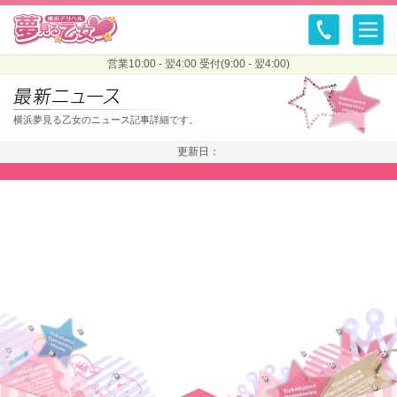
営業10:00 - 翌4:00 受付(9:00 - 翌4:00)
横浜夢見る乙女のニュース記事詳細です。
更新日：